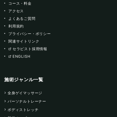
コース・料金
アクセス
よくあるご質問
利用規約
プライバシー・ポリシー
関連サイトリンク
セラピスト採用情報
ENGLISH
施術ジャンル一覧
全身ゲイマッサージ
パーソナルトレーナー
ボディストレッチ