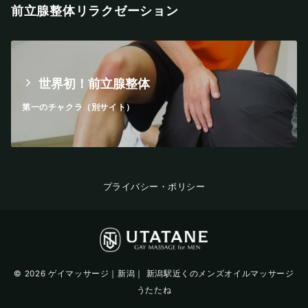
前立腺整体リラクゼーション
世界初！前立腺整体
第一のチャクラ（別サイト）
プライバシー・ポリシー
© 2026
ゲイマッサージ｜新潟｜ 新潟駅近くのメンズオイルマッサージ
うたたね