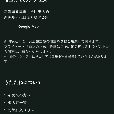
個室までのアクセス
新潟県新潟市中央区東大通
新潟駅万代口より徒歩2分
Google Map
新潟駅近くに、完全独立型の個室を多数ご用意しております。
プライベートサロンのため、詳細はご予約確定後に各セラピストか
ら個別にお知らせいたします。
※一部のセラピストは別エリアに専用個室を完備している場合がありま
す。
うたたねについて
初めての方へ
個人店一覧
お気に入りリスト