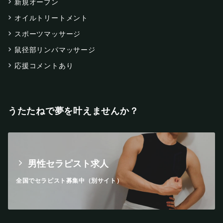
新規オープン
オイルトリートメント
スポーツマッサージ
鼠径部リンパマッサージ
応援コメントあり
うたたねで夢を叶えませんか？
男性セラピスト求人
全国でセラピスト募集中（別サイト）