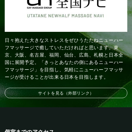
日々抱えた大きなストレスをぜひうたたねニューハー
フマッサージで癒していただければと思います。東
京、大阪、名古屋、福岡、仙台、広島、札幌と日本全
国に展開予定。「きっとあなたの側にあるニューハー
フマッサージ」を目指し、気軽にニューハーフマッサ
ージが受けることが出来る日本を目指します。
サイトを見る（外部リンク）