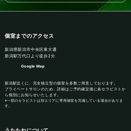
個室までのアクセス
新潟県新潟市中央区東大通
新潟駅万代口より徒歩2分
Google Map
新潟駅近くに、完全独立型の個室を多数ご用意しております。
プライベートサロンのため、詳細はご予約確定後に各セラピストか
ら個別にお知らせいたします。
※一部のセラピストは別エリアに専用個室を完備している場合がありま
す。
うたたねについて