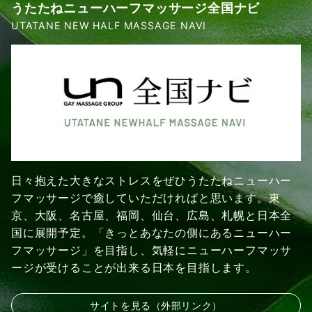
うたたねニューハーフマッサージ全国ナビ
UTATANE NEW HALF MASSAGE NAVI
日々抱えた大きなストレスをぜひうたたねニューハー
フマッサージで癒していただければと思います。東
京、大阪、名古屋、福岡、仙台、広島、札幌と日本全
国に展開予定。「きっとあなたの側にあるニューハー
フマッサージ」を目指し、気軽にニューハーフマッサ
ージが受けることが出来る日本を目指します。
サイトを見る（外部リンク）