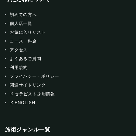
初めての方へ
個人店一覧
お気に入りリスト
コース・料金
アクセス
よくあるご質問
利用規約
プライバシー・ポリシー
関連サイトリンク
セラピスト採用情報
ENGLISH
施術ジャンル一覧