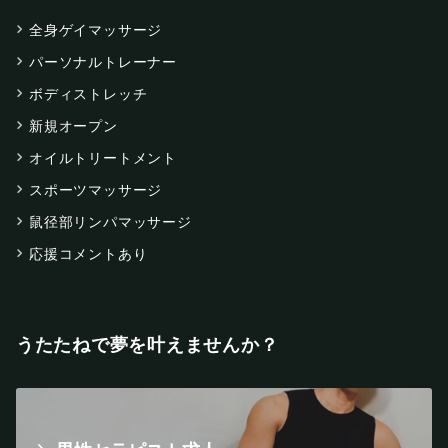
全身ゲイマッサージ
パーソナルトレーナー
ボディストレッチ
新規オープン
オイルトリートメント
スポーツマッサージ
鼠径部リンパマッサージ
応援コメントあり
うたたねで夢を叶えませんか？