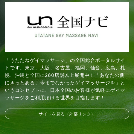
「うたたねゲイマッサージ」の全国総合ポータルサイ
トです。東京、大阪、名古屋、福岡、仙台、広島、札
幌、沖縄と全国に260店舗以上展開中！「あなたの側
にきっとある、今までなかったゲイマッサージを」と
いうコンセプトに、日本全国のお客様が気軽にゲイマ
ッサージをご利用頂ける世界を目指します！
サイトを見る（外部リンク）