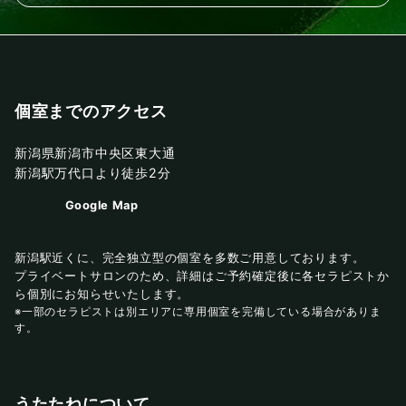
個室までのアクセス
新潟県新潟市中央区東大通
新潟駅万代口より徒歩2分
Google Map
新潟駅近くに、完全独立型の個室を多数ご用意しております。
プライベートサロンのため、詳細はご予約確定後に各セラピストか
ら個別にお知らせいたします。
※一部のセラピストは別エリアに専用個室を完備している場合がありま
す。
うたたねについて