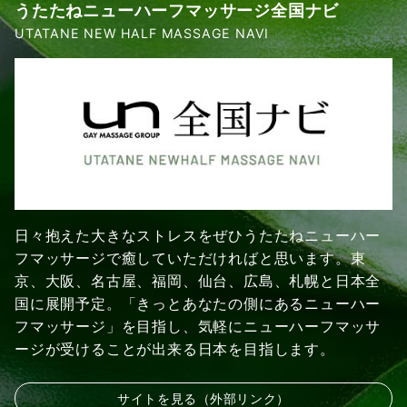
うたたねニューハーフマッサージ全国ナビ
UTATANE NEW HALF MASSAGE NAVI
日々抱えた大きなストレスをぜひうたたねニューハー
フマッサージで癒していただければと思います。東
京、大阪、名古屋、福岡、仙台、広島、札幌と日本全
国に展開予定。「きっとあなたの側にあるニューハー
フマッサージ」を目指し、気軽にニューハーフマッサ
ージが受けることが出来る日本を目指します。
サイトを見る（外部リンク）