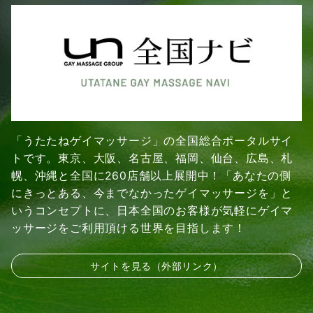
「うたたねゲイマッサージ」の全国総合ポータルサイ
トです。東京、大阪、名古屋、福岡、仙台、広島、札
幌、沖縄と全国に260店舗以上展開中！「あなたの側
にきっとある、今までなかったゲイマッサージを」と
いうコンセプトに、日本全国のお客様が気軽にゲイマ
ッサージをご利用頂ける世界を目指します！
サイトを見る（外部リンク）