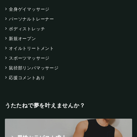
全身ゲイマッサージ
パーソナルトレーナー
ボディストレッチ
新規オープン
オイルトリートメント
スポーツマッサージ
鼠径部リンパマッサージ
応援コメントあり
うたたねで夢を叶えませんか？