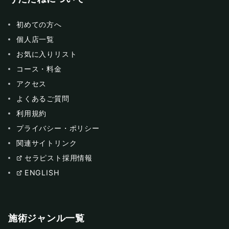
初めての方へ
個人店一覧
お気に入りリスト
コース・料金
アクセス
よくあるご質問
利用規約
プライバシー・ポリシー
関連サイトリンク
セラピスト採用情報
ENGLISH
施術ジャンル一覧