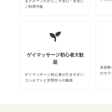
るグループだからこそ安心・安全に
ご利用可能
ゲイマッサージ初心者大歓
迎
未経験
のセラ
ゲイマッサージ初心者が行きやすい
コンセプトと空間作りの徹底