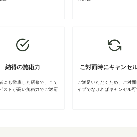
納得の施術力
ご対面時にキャンセ
者にも徹底した研修で、全て
ご満足いただくため、ご対面
ピストが高い施術力でご対応
イプでなければキャンセル可