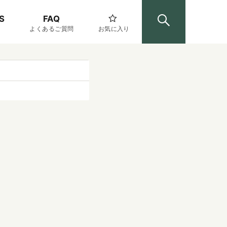
S
FAQ
よくあるご質問
お気に入り