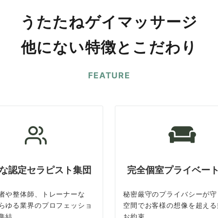
うたたねゲイマッサージ
他にない特徴とこだわり
FEATURE
な認定セラピスト集団
完全個室プライベー
者や整体師、トレーナーな
秘密厳守のプライバシーが守
らゆる業界のプロフェッショ
空間でお客様の想像を超える
集結
お約束