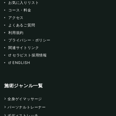
お気に入りリスト
コース・料金
アクセス
よくあるご質問
利用規約
プライバシー・ポリシー
関連サイトリンク
セラピスト採用情報
ENGLISH
施術ジャンル一覧
全身ゲイマッサージ
パーソナルトレーナー
ボディストレッチ