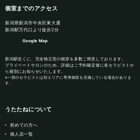
個室までのアクセス
新潟県新潟市中央区東大通
新潟駅万代口より徒歩2分
Google Map
新潟駅近くに、完全独立型の個室を多数ご用意しております。
プライベートサロンのため、詳細はご予約確定後に各セラピストか
ら個別にお知らせいたします。
※一部のセラピストは別エリアに専用個室を完備している場合がありま
す。
うたたねについて
初めての方へ
個人店一覧