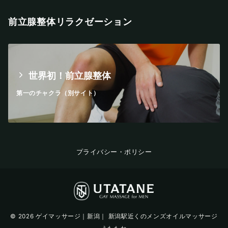
前立腺整体リラクゼーション
世界初！前立腺整体
第一のチャクラ（別サイト）
プライバシー・ポリシー
© 2026
ゲイマッサージ｜新潟｜ 新潟駅近くのメンズオイルマッサージ