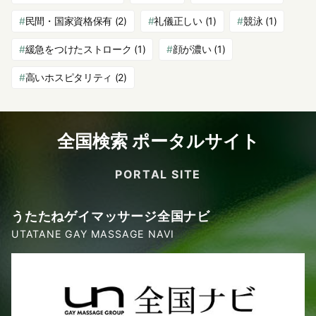
民間・国家資格保有
(2)
礼儀正しい
(1)
競泳
(1)
緩急をつけたストローク
(1)
顔が濃い
(1)
高いホスピタリティ
(2)
全国検索 ポータルサイト
PORTAL SITE
うたたねゲイマッサージ全国ナビ
UTATANE GAY MASSAGE NAVI