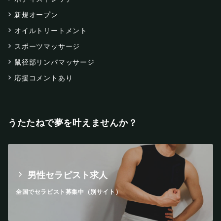
新規オープン
オイルトリートメント
スポーツマッサージ
鼠径部リンパマッサージ
応援コメントあり
うたたねで夢を叶えませんか？
男性セラピスト求人
全国でセラピスト募集中（別サイト）