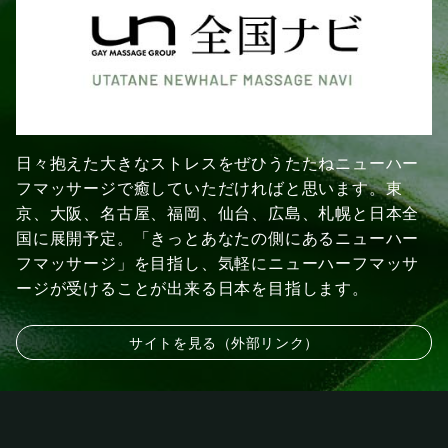
日々抱えた大きなストレスをぜひうたたねニューハー
フマッサージで癒していただければと思います。東
京、大阪、名古屋、福岡、仙台、広島、札幌と日本全
国に展開予定。「きっとあなたの側にあるニューハー
フマッサージ」を目指し、気軽にニューハーフマッサ
ージが受けることが出来る日本を目指します。
サイトを見る（外部リンク）