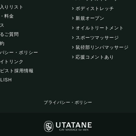
入りリスト
ボディストレッチ
・料金
新規オープン
ス
オイルトリートメント
るご質問
スポーツマッサージ
約
鼠径部リンパマッサージ
バシー・ポリシー
応援コメントあり
イトリンク
ピスト採用情報
LISH
プライバシー・ポリシー