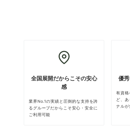
全国展開だからこその安心
優秀
感
有資格
ど、あ
業界No.1の実績と圧倒的な支持を誇
ナルが
るグループだからこそ安心・安全に
ご利用可能