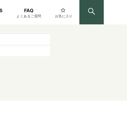
S
FAQ
よくあるご質問
お気に入り