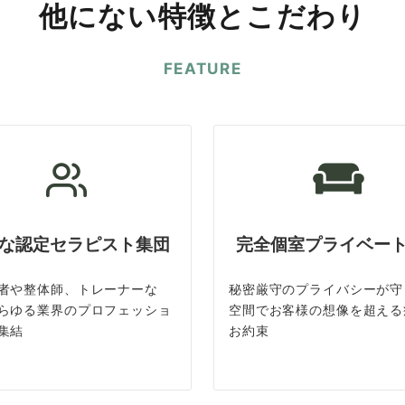
他にない特徴とこだわり
FEATURE
な認定セラピスト集団
完全個室プライベー
者や整体師、トレーナーな
秘密厳守のプライバシーが守
らゆる業界のプロフェッショ
空間でお客様の想像を超える
集結
お約束