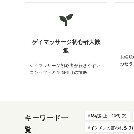
ゲイマッサージ初心者大歓
迎
未経験
のセラ
ゲイマッサージ初心者が行きやすい
コンセプトと空間作りの徹底
18歳以上・20代
(2)
キーワード一
イケメンと言われる
(1)
覧